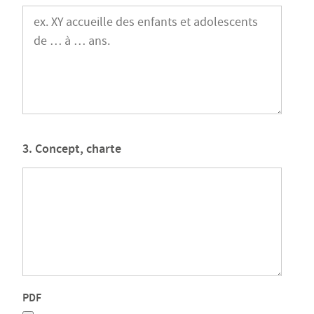
3. Concept, charte
PDF