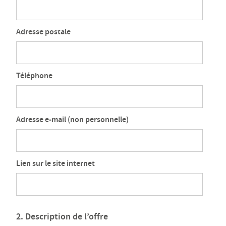
Adresse postale
Téléphone
Adresse e-mail (non personnelle)
Lien sur le site internet
2. Description de l’offre