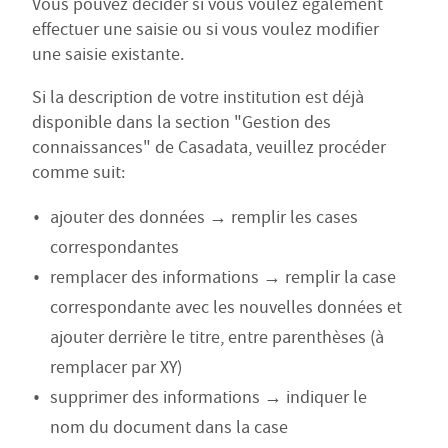
Vous pouvez décider si vous voulez également
effectuer une saisie ou si vous voulez modifier
une saisie existante.
Si la description de votre institution est déjà
disponible dans la section "Gestion des
connaissances" de Casadata, veuillez procéder
comme suit:
ajouter des données → remplir les cases
correspondantes
remplacer des informations → remplir la case
correspondante avec les nouvelles données et
ajouter derrière le titre, entre parenthèses (à
remplacer par XY)
supprimer des informations → indiquer le
nom du document dans la case