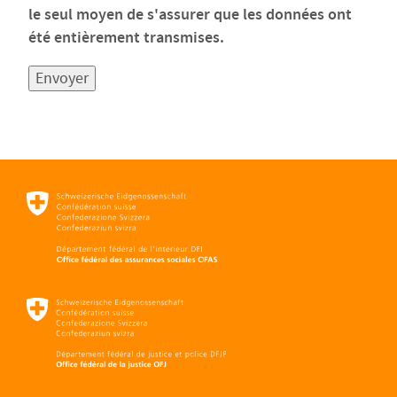
le seul moyen de s'assurer que les données ont
été entièrement transmises.