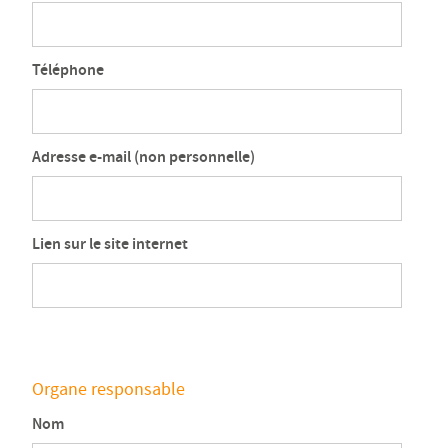
Téléphone
Adresse e-mail (non personnelle)
Lien sur le site internet
Organe responsable
Nom