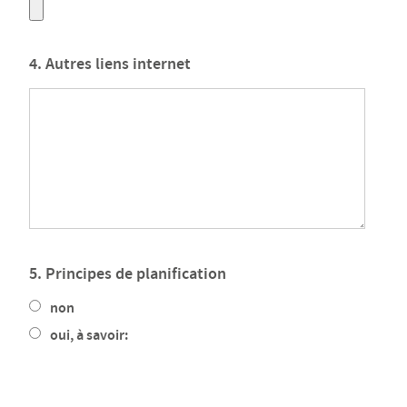
4. Autres liens internet
5. Principes de planification
non
oui, à savoir: