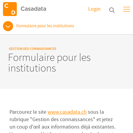
Login
Formulaire pour les institutions
GESTION DES CONNAISSANCES
Formulaire pour les
institutions
Parcourez le site
www.casadata.ch
sous la
rubrique "Gestion des connaissances" et jetez
un coup d'œil aux informations déjà existantes.