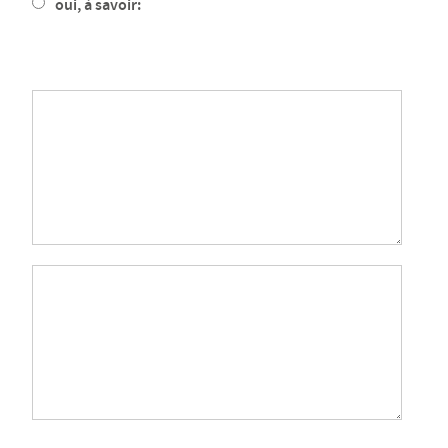
oui, à savoir: