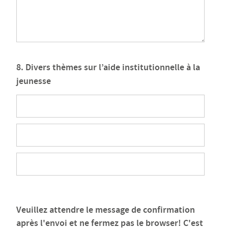
8. Divers thèmes sur l’aide institutionnelle à la
jeunesse
Veuillez attendre le message de confirmation
après l'envoi et ne fermez pas le browser! C'est