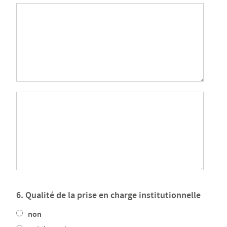
6. Qualité de la prise en charge institutionnelle
non