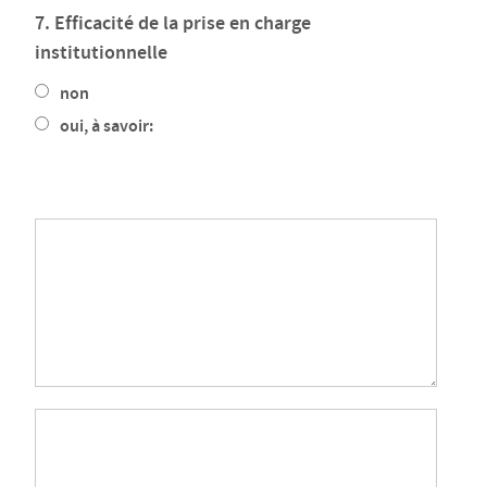
7. Efficacité de la prise en charge
institutionnelle
non
oui, à savoir: