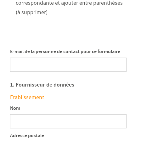
correspondante et ajouter entre parenthèses
(à supprimer)
E-mail de la personne de contact pour ce formulaire
1. Fournisseur de données
Etablissement
Nom
Adresse postale