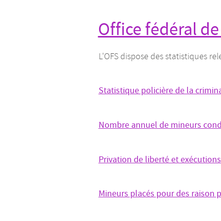
Office fédéral de
L'OFS dispose des statistiques rel
Statistique policière de la crimina
Nombre annuel de mineurs con
Privation de liberté et exécutio
Mineurs placés pour des raison 