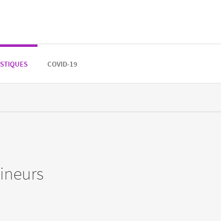
ISTIQUES
COVID-19
ineurs