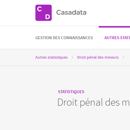
GESTION DES CONNAISSANCES
AUTRES STAT
Autres statistiques
Droit pénal des mineurs
Droit pénal des mineurs
STATISTIQUES
Droit pénal des m