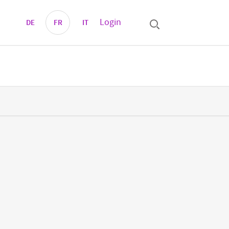
Login
DE
FR
IT