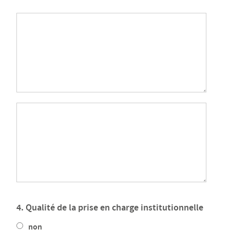
4. Qualité de la prise en charge institutionnelle
non