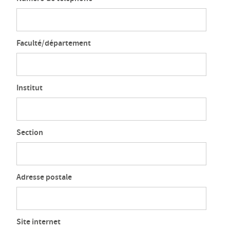
Faculté/département
Institut
Section
Adresse postale
Site internet