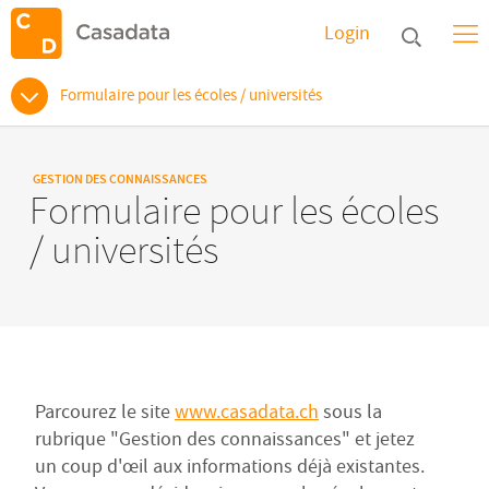
Login
Formulaire pour les écoles / universités
GESTION DES CONNAISSANCES
Formulaire pour les écoles
/ universités
Parcourez le site
www.casadata.ch
sous la
rubrique "Gestion des connaissances" et jetez
un coup d'œil aux informations déjà existantes.