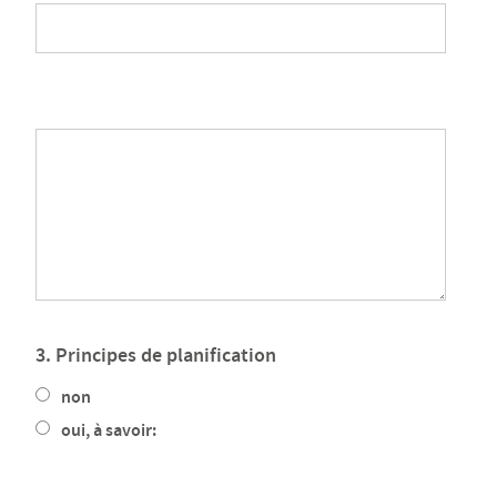
3. Principes de planification
non
oui, à savoir: