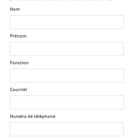
Nom
Prénom
Fonction
Courriel
Numéro de téléphone