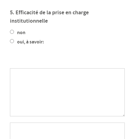
5. Efficacité de la prise en charge
institutionnelle
non
oui, à savoir: