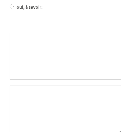
oui, à savoir: