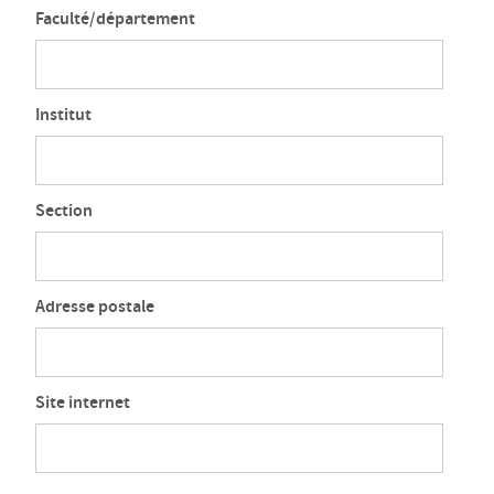
Faculté/département
Institut
Section
Adresse postale
Site internet