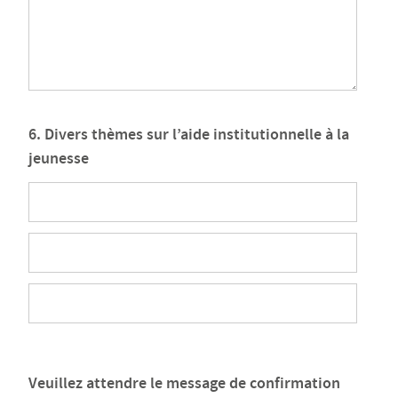
6. Divers thèmes sur l’aide institutionnelle à la
jeunesse
Veuillez attendre le message de confirmation