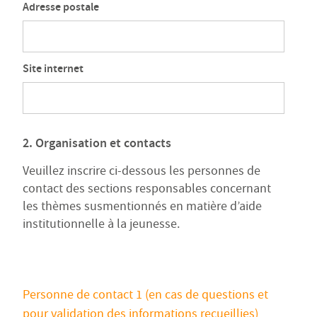
Adresse postale
Site internet
2. Organisation et contacts
Veuillez inscrire ci-dessous les personnes de
contact des sections responsables concernant
les thèmes susmentionnés en matière d’aide
institutionnelle à la jeunesse.
Personne de contact 1 (en cas de questions et
pour validation des informations recueillies)