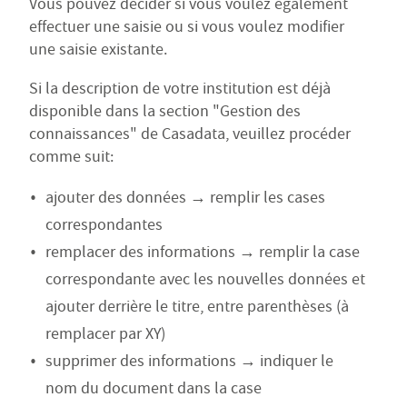
Vous pouvez décider si vous voulez également
effectuer une saisie ou si vous voulez modifier
une saisie existante.
Si la description de votre institution est déjà
disponible dans la section "Gestion des
connaissances" de Casadata, veuillez procéder
comme suit:
ajouter des données → remplir les cases
correspondantes
remplacer des informations → remplir la case
correspondante avec les nouvelles données et
ajouter derrière le titre, entre parenthèses (à
remplacer par XY)
supprimer des informations → indiquer le
nom du document dans la case