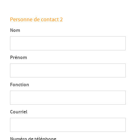
Personne de contact 2
Nom
Prénom
Fonction
Courriel
Numéro de téléphone