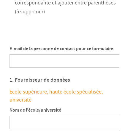
correspondante et ajouter entre parenthèses
(à supprimer)
E-mail de la personne de contact pour ce formulaire
1. Fournisseur de données
Ecole supérieure, haute école spécialisée,
université
Nom de l’école/université