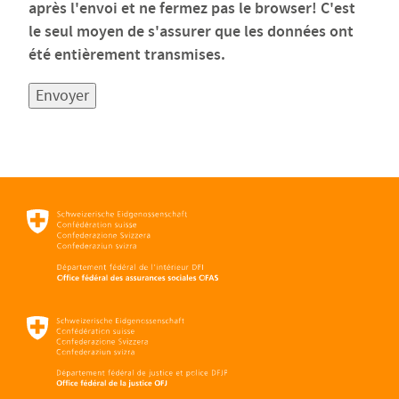
après l'envoi et ne fermez pas le browser! C'est
le seul moyen de s'assurer que les données ont
été entièrement transmises.