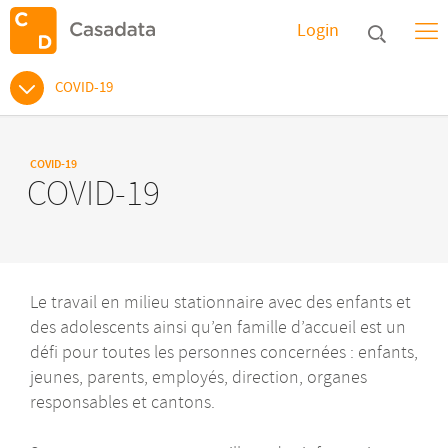
Login
COVID-19
COVID-19
COVID-19
Le travail en milieu stationnaire avec des enfants et
des adolescents ainsi qu’en famille d’accueil est un
défi pour toutes les personnes concernées : enfants,
jeunes, parents, employés, direction, organes
responsables et cantons.