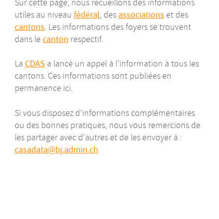
Sur cette page, nous recueillons des informations
utiles au niveau
fédéral
, des
associations
et des
cantons
. Les informations des foyers se trouvent
dans le
canton
respectif.
La
CDAS
a lancé un appel à l'information à tous les
cantons. Ces informations sont publiées en
permanence ici.
Si vous disposez d’informations complémentaires
ou des bonnes pratiques, nous vous remercions de
les partager avec d'autres et de les envoyer à :
casadata
bj.admin
ch