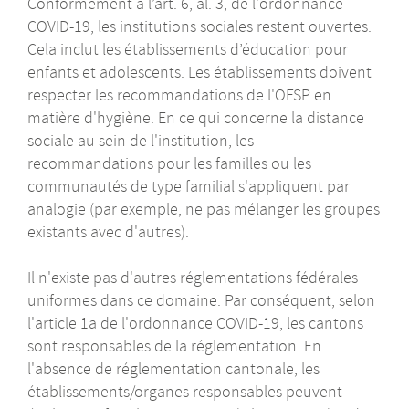
Conformément à l’art. 6, al. 3, de l'ordonnance
COVID-19, les institutions sociales restent ouvertes.
Cela inclut les établissements d’éducation pour
enfants et adolescents. Les établissements doivent
respecter les recommandations de l'OFSP en
matière d'hygiène. En ce qui concerne la distance
sociale au sein de l'institution, les
recommandations pour les familles ou les
communautés de type familial s'appliquent par
analogie (par exemple, ne pas mélanger les groupes
existants avec d'autres).
Il n'existe pas d'autres réglementations fédérales
uniformes dans ce domaine. Par conséquent, selon
l'article 1a de l'ordonnance COVID-19, les cantons
sont responsables de la réglementation. En
l'absence de réglementation cantonale, les
établissements/organes responsables peuvent