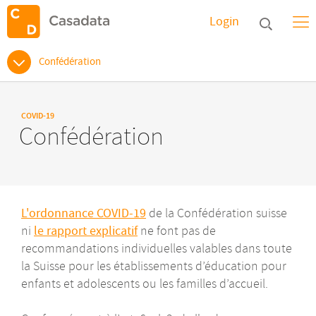
Login
Confédération
COVID-19
Confédération
L'ordonnance COVID-19
de la Confédération suisse
ni
le rapport explicatif
ne font pas de
recommandations individuelles valables dans toute
la Suisse pour les établissements d’éducation pour
enfants et adolescents ou les familles d’accueil.