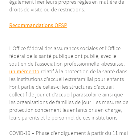
également fixer leurs propres règles en matière de
droits de visite ou de restrictions.
Recommandations OFSP
L’Office fédéral des assurances sociales et l’Office
fédéral de la santé publique ont publié, avec le
soutien de l’association professionnelle kibesuisse,
un mémento
relatif à la protection de la santé dans
les institutions d’accueil extrafamilial pour enfants.
Font partie de celles-ci les structures d’accueil
collectif de jour et d’accueil parascolaire ainsi que
les organisations de familles de jour. Les mesures de
protection concernent les enfants pris en charge,
leurs parents et le personnel de ces institutions.
COVID-19 – Phase d’endiguement à partir du 11 mai