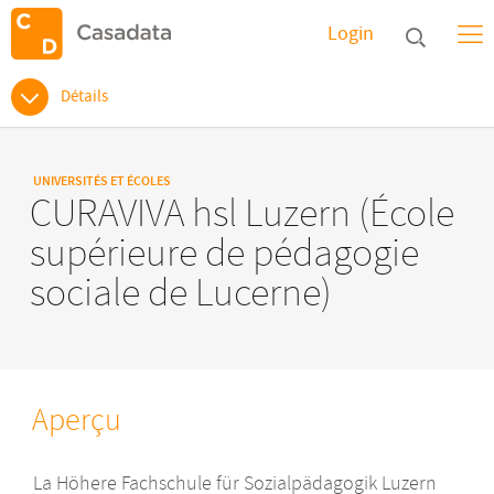
Login
Détails
UNIVERSITÉS ET ÉCOLES
CURAVIVA hsl Luzern (École
supérieure de pédagogie
sociale de Lucerne)
Aperçu
La Höhere Fachschule für Sozialpädagogik Luzern