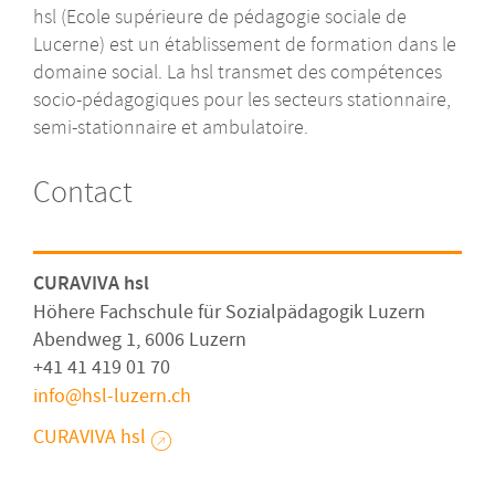
hsl (Ecole supérieure de pédagogie sociale de
Lucerne) est un établissement de formation dans le
domaine social. La hsl transmet des compétences
socio-pédagogiques pour les secteurs stationnaire,
semi-stationnaire et ambulatoire.
Contact
CURAVIVA hsl
Höhere Fachschule für Sozialpädagogik Luzern
Abendweg 1, 6006 Luzern
+41 41 419 01 70
info
hsl-luzern
ch
CURAVIVA hsl