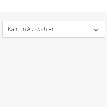
Kanton Auswählen