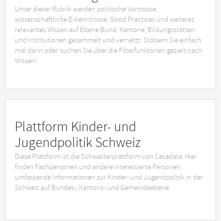
Unter dieser Rubrik werden politische Vorstösse,
wissenschaftliche Erkenntnisse, Good Practices und weiteres
relevantes Wissen auf Ebene Bund, Kantone, Bildungsstätten
und Institutionen gesammelt und vernetzt. Stöbern Sie einfach
mal darin oder suchen Sie über die Filterfunktonen gezielt nach
Wissen!
Plattform Kinder- und
Jugendpolitik Schweiz
Diese Plattform ist die Schwesterplattform von Casadata. Hier
finden Fachpersonen und andere interessierte Personen
umfassende Informationen zur Kinder- und Jugendpolitik in der
Schweiz auf Bundes-, Kantons- und Gemeindeebene.