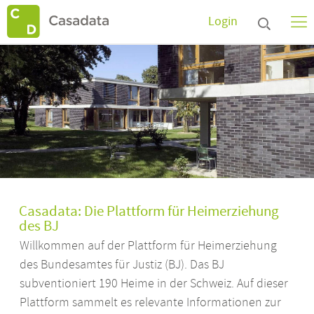
Login
Casadata: Die Plattform für Heimerziehung
des BJ
Willkommen auf der Plattform für Heimerziehung
des Bundesamtes für Justiz (BJ). Das BJ
subventioniert 190 Heime in der Schweiz. Auf dieser
Plattform sammelt es relevante Informationen zur