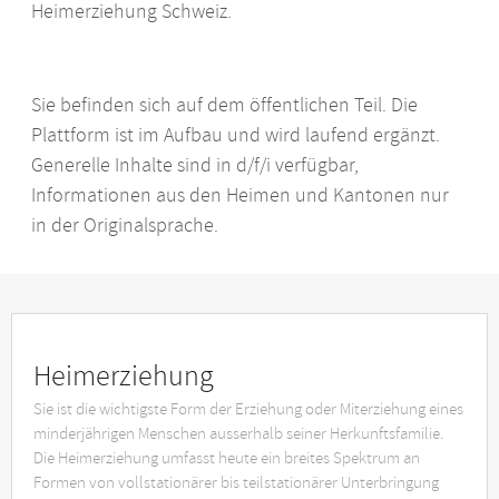
Heimerziehung Schweiz.
Sie befinden sich auf dem öffentlichen Teil. Die
Plattform ist im Aufbau und wird laufend ergänzt.
Generelle Inhalte sind in d/f/i verfügbar,
Informationen aus den Heimen und Kantonen nur
in der Originalsprache.
Heimerziehung
Sie ist die wichtigste Form der Erziehung oder Miterziehung eines
minderjährigen Menschen ausserhalb seiner Herkunftsfamilie.
Die Heimerziehung umfasst heute ein breites Spektrum an
Formen von vollstationärer bis teilstationärer Unterbringung