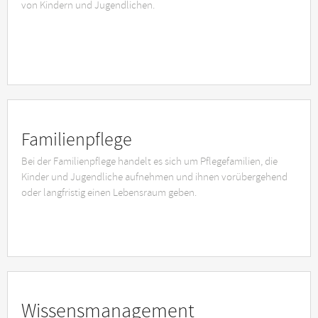
von Kindern und Jugendlichen.
Familienpflege
Bei der Familienpflege handelt es sich um Pflegefamilien, die
Kinder und Jugendliche aufnehmen und ihnen vorübergehend
oder langfristig einen Lebensraum geben.
Wissensmanagement