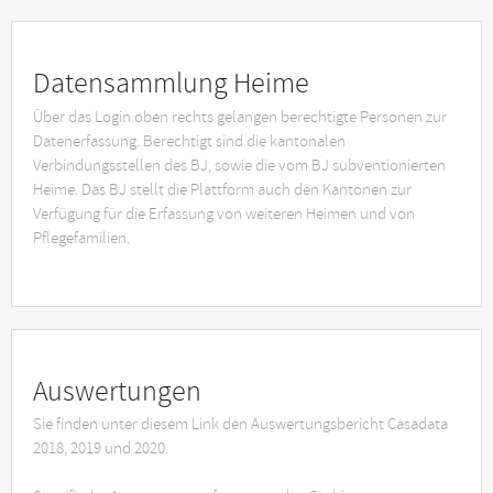
Datensammlung Heime
Über das Login oben rechts gelangen berechtigte Personen zur
Datenerfassung. Berechtigt sind die kantonalen
Verbindungsstellen des BJ, sowie die vom BJ subventionierten
Heime. Das BJ stellt die Plattform auch den Kantonen zur
Verfügung für die Erfassung von weiteren Heimen und von
Pflegefamilien.
Auswertungen
Sie finden unter diesem Link den Auswertungsbericht Casadata
2018, 2019 und 2020.