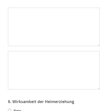
6. Wirksamkeit der Heimerziehung