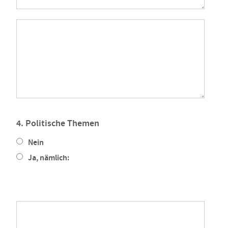
4. Politische Themen
Nein
Ja, nämlich: