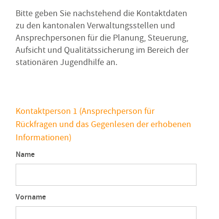
Bitte geben Sie nachstehend die Kontaktdaten
zu den kantonalen Verwaltungsstellen und
Ansprechpersonen für die Planung, Steuerung,
Aufsicht und Qualitätssicherung im Bereich der
stationären Jugendhilfe an.
Kontaktperson 1 (Ansprechperson für
Rückfragen und das Gegenlesen der erhobenen
Informationen)
Name
Vorname