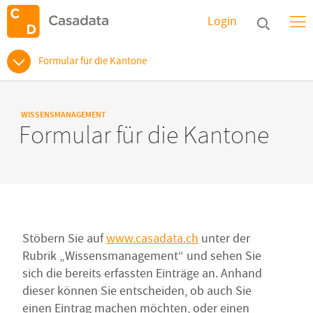
Login
Formular für die Kantone
WISSENSMANAGEMENT
Formular für die Kantone
Stöbern Sie auf
www.casadata.ch
unter der
Rubrik „Wissensmanagement“ und sehen Sie
sich die bereits erfassten Einträge an. Anhand
dieser können Sie entscheiden, ob auch Sie
einen Eintrag machen möchten, oder einen