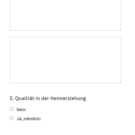
5. Qualität in der Heimerziehung
Nein
Ja, nämlich: