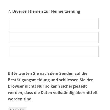
7. Diverse Themen zur Heimerziehung
Bitte warten Sie nach dem Senden auf die
Bestätigungsmeldung und schliessen Sie den
Browser nicht! Nur so kann sichergestellt
werden, dass die Daten vollständig übermittelt
worden sind.