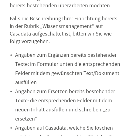
bereits bestehenden überarbeiten möchten.
Falls die Beschreibung Ihrer Einrichtung bereits
in der Rubrik „Wissensmanagement“ auf
Casadata aufgeschaltet ist, bitten wir Sie wie
folgt vorzugehen:
Angaben zum Ergänzen bereits bestehender
Texte: im Formular unten die entsprechenden
Felder mit dem gewünschten Text/Dokument
ausfüllen
Angaben zum Ersetzen bereits bestehender
Texte: die entsprechenden Felder mit dem
neuen Inhalt ausfüllen und schreiben „zu
ersetzen“
Angaben auf Casadata, welche Sie löschen