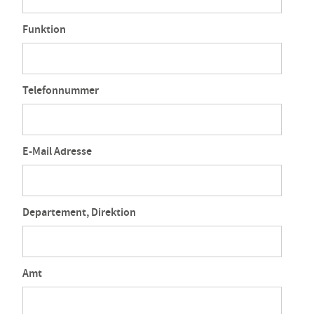
Funktion
Telefonnummer
E-Mail Adresse
Departement, Direktion
Amt