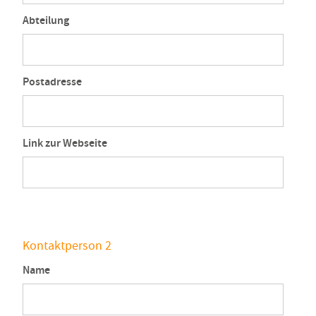
Abteilung
Postadresse
Link zur Webseite
Kontaktperson 2
Name