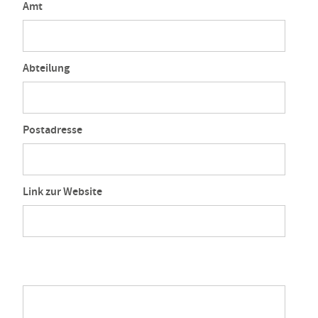
Amt
Abteilung
Postadresse
Link zur Website