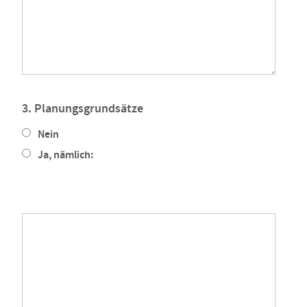
3. Planungsgrundsätze
Nein
Ja, nämlich: