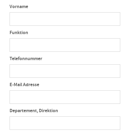
Vorname
Funktion
Telefonnummer
E-Mail Adresse
Departement, Direktion