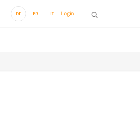
Login
DE
FR
IT