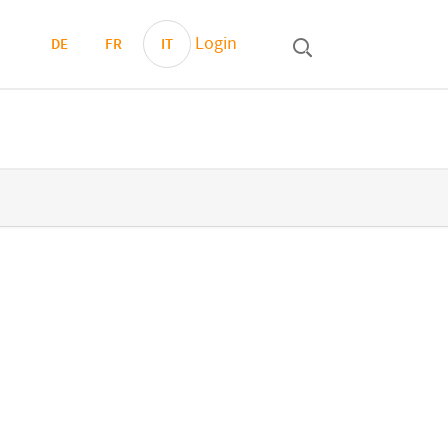
Login
DE
FR
IT