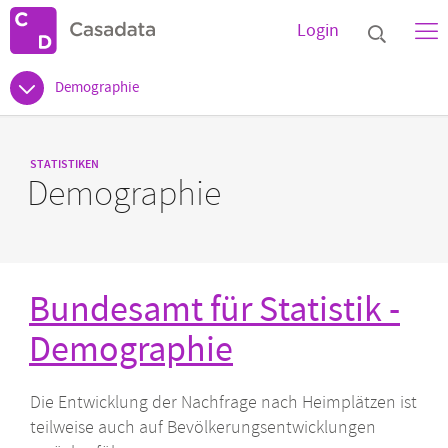
Login
Demographie
STATISTIKEN
Demographie
Bundesamt für Statistik -
Demographie
Die Entwicklung der Nachfrage nach Heimplätzen ist
teilweise auch auf Bevölkerungsentwicklungen