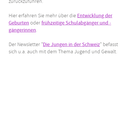
zurückzuführen.
Hier erfahren Sie mehr über die
Entwicklung der
Geburten
oder
frühzeitige Schulabgänger und -
gängerinnen
.
Der Newsletter "
Die Jungen in der Schweiz
" befasst
sich u.a. auch mit dem Thema Jugend und Gewalt.