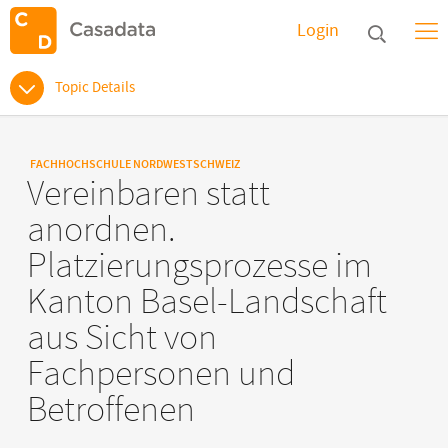
Login
Topic Details
FACHHOCHSCHULE NORDWESTSCHWEIZ
Vereinbaren statt
anordnen.
Platzierungsprozesse im
Kanton Basel-Landschaft
aus Sicht von
Fachpersonen und
Betroffenen