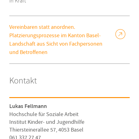
In Kraft
Vereinbaren statt anordnen.
Platzierungsprozesse im Kanton Basel-
Landschaft aus Sicht von Fachpersonen
und Betroffenen
Kontakt
Lukas Fellmann
Hochschule für Soziale Arbeit
Institut Kinder- und Jugendhilfe
Thiersteinerallee 57, 4053 Basel
061 337 27 47