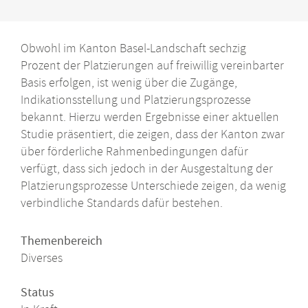
Obwohl im Kanton Basel-Landschaft sechzig
Prozent der Platzierungen auf freiwillig vereinbarter
Basis erfolgen, ist wenig über die Zugänge,
Indikationsstellung und Platzierungsprozesse
bekannt. Hierzu werden Ergebnisse einer aktuellen
Studie präsentiert, die zeigen, dass der Kanton zwar
über förderliche Rahmenbedingungen dafür
verfügt, dass sich jedoch in der Ausgestaltung der
Platzierungsprozesse Unterschiede zeigen, da wenig
verbindliche Standards dafür bestehen.
Themenbereich
Diverses
Status