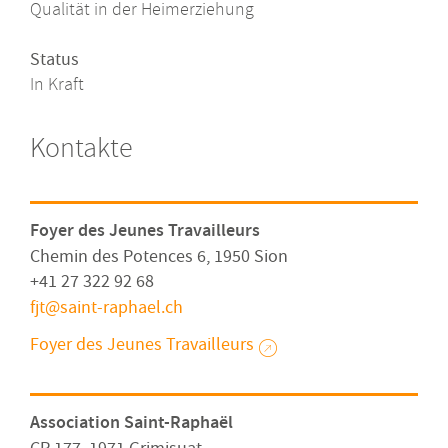
Qualität in der Heimerziehung
Status
In Kraft
Kontakte
Foyer des Jeunes Travailleurs
Chemin des Potences 6, 1950 Sion
+41 27 322 92 68
fjt
saint-raphael
ch
Foyer des Jeunes Travailleurs
Association Saint-Raphaël