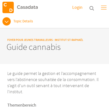
Login
Topic Details
FOYER POUR JEUNES TRAVAILLEURS - INSTITUT ST-RAPHAËL
Guide cannabis
Le guide permet la gestion et l’accompagnement
vers l’abstinence souhaitée de la consommation. Il
s’agit d’un outil servant à tout intervenant de
l’institut.
Themenbereich