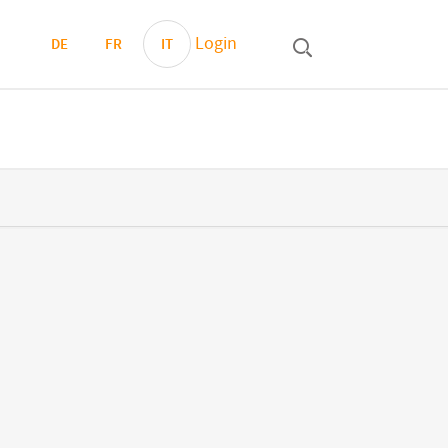
Login
DE
FR
IT