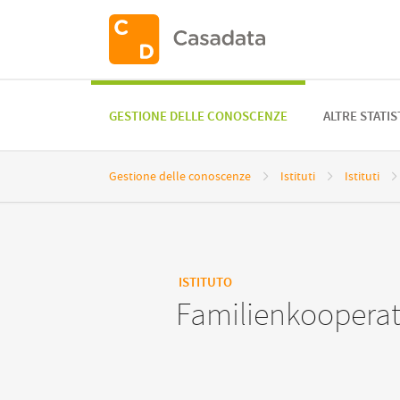
GESTIONE DELLE CONOSCENZE
ALTRE STATI
Gestione delle conoscenze
Istituti
Istituti
Dettagli
ISTITUTO
Familienkooperat