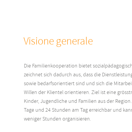
Visione generale
Die Familienkooperation bietet sozialpädagogisch
zeichnet sich dadurch aus, dass die Dienstleistun
sowie bedarfsorientiert sind und sich die Mitar
Willen der Klientel orientieren. Ziel ist eine grös
Kinder, Jugendliche und Familien aus der Region.
Tage und 24 Stunden am Tag erreichbar und kann
weniger Stunden organisieren.