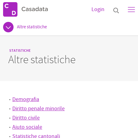
Login
Altre statistiche
STATISTICHE
Altre statistiche
Demografia
Diritto penale minorile
Diritto civile
Aiuto sociale
Statistiche cantonali