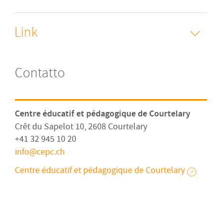
Link
Contatto
Centre éducatif et pédagogique de Courtelary
Crêt du Sapelot 10, 2608 Courtelary
+41 32 945 10 20
info
cepc
ch
Centre éducatif et pédagogique de Courtelary