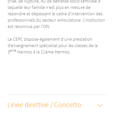
crise, de rupture, ou de détresse socio-familiale à
laquelle leur famille n’est plus en mesure de
répondre et dépassant le cadre d’intervention des
professionnels du secteur ambulatoire. L'institution
est reconnue par l'OFJ.
Le CEPC dispose également d’une prestation
d’enseignement spécialisé pour les classes de la
ème
3
Harmos à la 11ème Harmos.
Linee direttive / Concetto