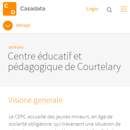
Login
Dettagli
ISTITUTO
Centre éducatif et
pédagogique de Courtelary
Visione generale
Le CEPC accueille des jeunes mineurs, en âge de
scolarité obligatoire, qui traversent une situation de