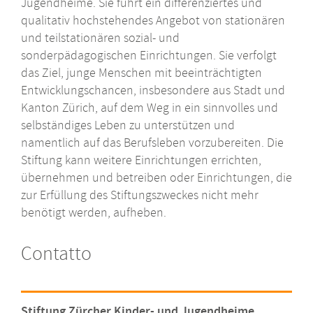
Jugendheime. Sie führt ein differenziertes und
qualitativ hochstehendes Angebot von stationären
und teilstationären sozial- und
sonderpädagogischen Einrichtungen. Sie verfolgt
das Ziel, junge Menschen mit beeinträchtigten
Entwicklungschancen, insbesondere aus Stadt und
Kanton Zürich, auf dem Weg in ein sinnvolles und
selbständiges Leben zu unterstützen und
namentlich auf das Berufsleben vorzubereiten. Die
Stiftung kann weitere Einrichtungen errichten,
übernehmen und betreiben oder Einrichtungen, die
zur Erfüllung des Stiftungszweckes nicht mehr
benötigt werden, aufheben.
Contatto
Stiftung Zürcher Kinder- und Jugendheime