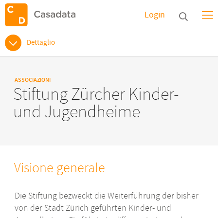
Login
Dettaglio
ASSOCIAZIONI
Stiftung Zürcher Kinder-
und Jugendheime
Visione generale
Die Stiftung bezweckt die Weiterführung der bisher
von der Stadt Zürich geführten Kinder- und